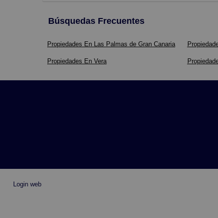
Búsquedas Frecuentes
Propiedades En Las Palmas de Gran Canaria
Propiedad
Propiedades En Vera
Propiedade
Login web