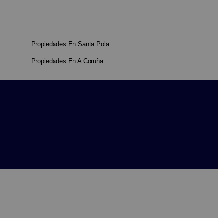
Propiedades En Santa Pola
Propiedades En A Coruña