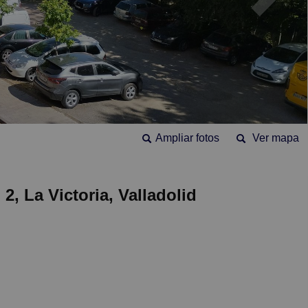
Ampliar fotos
Ver mapa
, La Victoria, Valladolid