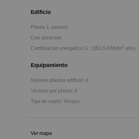
Edificio
Planta 1, exterior
Con ascensor
2
Certificación energética G : (382,6 kWh/m
año)
Equipamiento
Número plantas edificio: 4
Vecinos por planta: 4
Tipo de suelo: Terrazo
Ver mapa