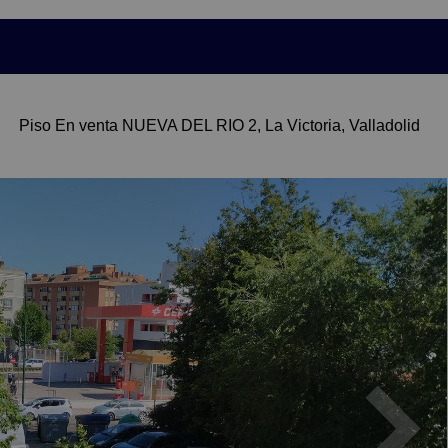
Piso En venta NUEVA DEL RIO 2, La Victoria, Valladolid