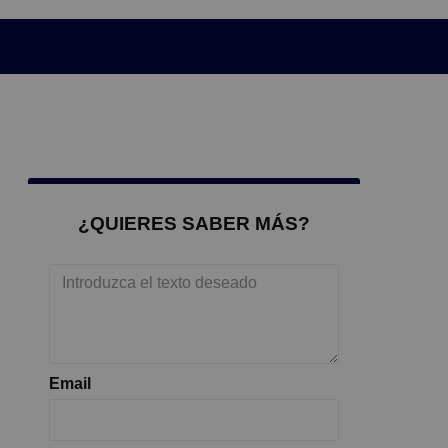
¿QUIERES SABER MÁS?
Email