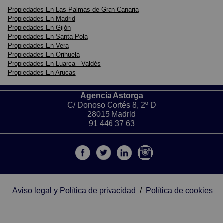
Propiedades En Las Palmas de Gran Canaria
Propiedades En Madrid
Propiedades En Gijón
Propiedades En Santa Pola
Propiedades En Vera
Propiedades En Orihuela
Propiedades En Luarca - Valdés
Propiedades En Arucas
Agencia Astorga
C/ Donoso Cortés 8, 2º D
28015 Madrid
91 446 37 63
Aviso legal y Política de privacidad
/
Política de cookies