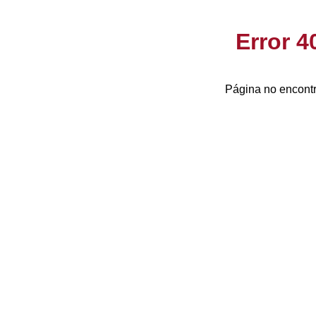
Error 
Página no encontr