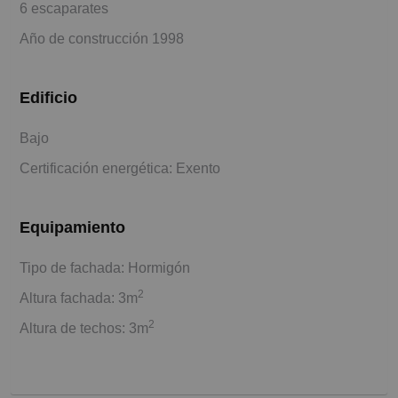
6 escaparates
Año de construcción 1998
Edificio
Bajo
Certificación energética: Exento
Equipamiento
Tipo de fachada: Hormigón
2
Altura fachada: 3m
2
Altura de techos: 3m