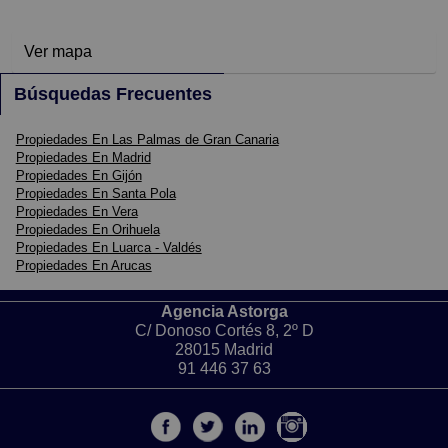
Ver mapa
Búsquedas Frecuentes
Propiedades En Las Palmas de Gran Canaria
Propiedades En Madrid
Propiedades En Gijón
Propiedades En Santa Pola
Propiedades En Vera
Propiedades En Orihuela
Propiedades En Luarca - Valdés
Propiedades En Arucas
Agencia Astorga
C/ Donoso Cortés 8, 2º D
28015 Madrid
91 446 37 63