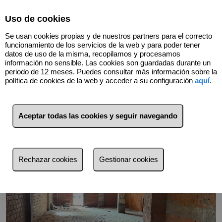
Select Language
▼
Uso de cookies
Se usan cookies propias y de nuestros partners para el correcto
funcionamiento de los servicios de la web y para poder tener
datos de uso de la misma, recopilamos y procesamos
información no sensible. Las cookies son guardadas durante un
periodo de 12 meses. Puedes consultar más información sobre la
Volver
política de cookies de la web y acceder a su configuración
aquí
.
Aceptar todas las cookies y seguir navegando
Rechazar cookies
Gestionar cookies