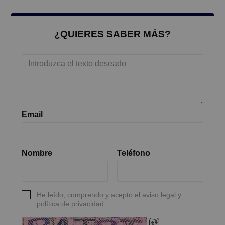
¿QUIERES SABER MÁS?
Email
Nombre
Teléfono
He leído, comprendo y acepto el aviso legal y
política de privacidad