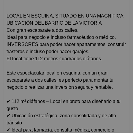
LOCAL EN ESQUINA, SITUADO EN UNA MAGNIFICA
UBICACIÓN DEL BARRIO DE LA VICTORIA
Con gran escaparate a dos calles.
Ideal para negocio e incluso farmacéutico o médico.
INVERSORES para poder hacer apartamentos, construir
trasteros e incluso poder hacer garajes.
El local tiene 112 metros cuadrados diáfanos.
Este espectacular local en esquina, con un gran
escaparate a dos calles, es perfecto para montar tu
negocio o realizar una inversión segura y rentable.
✔ 112 m² diáfanos – Local en bruto para diseñarlo a tu
gusto
✔ Ubicación estratégica, zona consolidada y de alto
tránsito
✔ Ideal para farmacia, consulta médica, comercio o