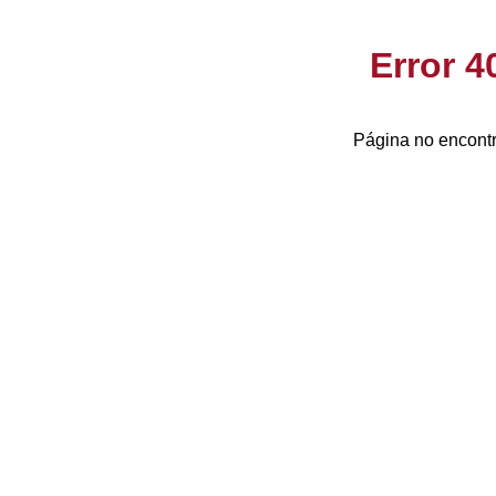
Error 
Página no encontr