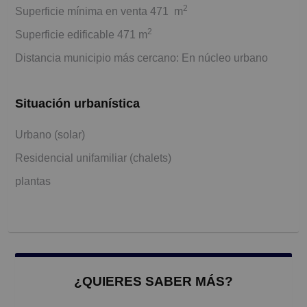
2
Superficie mínima en venta 471 m
2
Superficie edificable 471 m
Distancia municipio más cercano: En núcleo urbano
Situación urbanística
Urbano (solar)
Residencial unifamiliar (chalets)
plantas
¿QUIERES SABER MÁS?