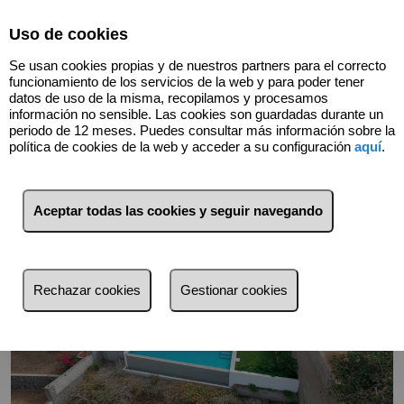
Select Language
▼
Uso de cookies
Se usan cookies propias y de nuestros partners para el correcto
funcionamiento de los servicios de la web y para poder tener
datos de uso de la misma, recopilamos y procesamos
información no sensible. Las cookies son guardadas durante un
periodo de 12 meses. Puedes consultar más información sobre la
Volver
política de cookies de la web y acceder a su configuración
aquí
.
Aceptar todas las cookies y seguir navegando
Rechazar cookies
Gestionar cookies