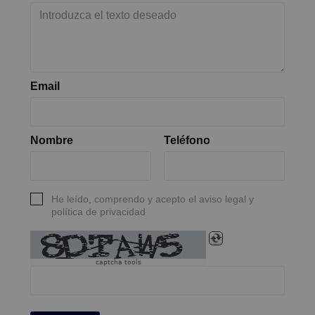
Email
Nombre
Teléfono
He leído, comprendo y acepto el aviso legal y
política de privacidad
captcha tools