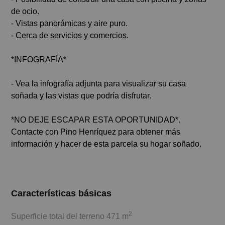
de ocio.
- Vistas panorámicas y aire puro.
- Cerca de servicios y comercios.
*INFOGRAFÍA*
- Vea la infografía adjunta para visualizar su casa
soñada y las vistas que podría disfrutar.
*NO DEJE ESCAPAR ESTA OPORTUNIDAD*.
Contacte con Pino Henríquez para obtener más
información y hacer de esta parcela su hogar soñado.
Características básicas
2
Superficie total del terreno 471 m