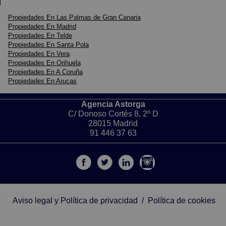
Propiedades En Las Palmas de Gran Canaria
Propiedades En Madrid
Propiedades En Telde
Propiedades En Santa Pola
Propiedades En Vera
Propiedades En Orihuela
Propiedades En A Coruña
Propiedades En Arucas
Agencia Astorga
C/ Donoso Cortés 8, 2º D
28015 Madrid
91 446 37 63
Aviso legal y Política de privacidad
/
Política de cookies