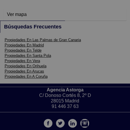
Ver mapa
Búsquedas Frecuentes
Propiedades En Las Palmas de Gran Canaria
Propiedades En Madrid
Propiedades En Telde
Propiedades En Santa Pola
Propiedades En Vera
Propiedades En Orihuela
Propiedades En Arucas
Propiedades En A Coruña
Agencia Astorga
C/ Donoso Cortés 8, 2º D
28015 Madrid
91 446 37 63