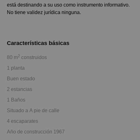
está destinando a su uso como instrumento informativo.
No tiene validez jurídica ninguna.
Características básicas
2
80 m
construidos
1 planta
Buen estado
2 estancias
1 Baños
Situado a A pie de calle
4 escaparates
Año de construcción 1967