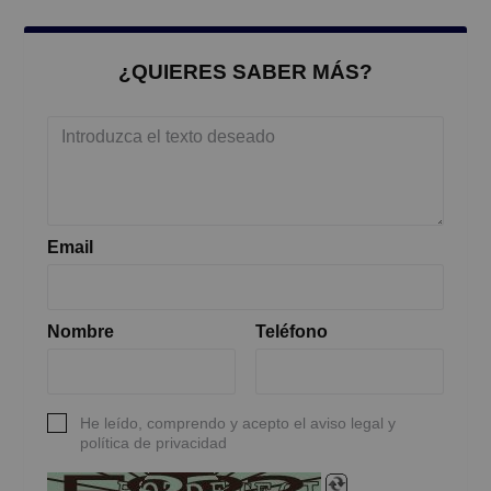
¿QUIERES SABER MÁS?
Email
Nombre
Teléfono
He leído, comprendo y acepto el aviso legal y
política de privacidad