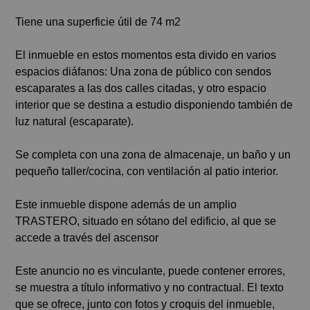
Tiene una superficie útil de 74 m2
El inmueble en estos momentos esta divido en varios
espacios diáfanos: Una zona de público con sendos
escaparates a las dos calles citadas, y otro espacio
interior que se destina a estudio disponiendo también de
luz natural (escaparate).
Se completa con una zona de almacenaje, un baño y un
pequeño taller/cocina, con ventilación al patio interior.
Este inmueble dispone además de un amplio
TRASTERO, situado en sótano del edificio, al que se
accede a través del ascensor
Este anuncio no es vinculante, puede contener errores,
se muestra a título informativo y no contractual. El texto
que se ofrece, junto con fotos y croquis del inmueble,