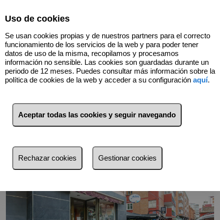
Select Language
▼
Uso de cookies
Se usan cookies propias y de nuestros partners para el correcto
funcionamiento de los servicios de la web y para poder tener
datos de uso de la misma, recopilamos y procesamos
información no sensible. Las cookies son guardadas durante un
periodo de 12 meses. Puedes consultar más información sobre la
Volver
política de cookies de la web y acceder a su configuración
aquí
.
Aceptar todas las cookies y seguir navegando
Rechazar cookies
Gestionar cookies