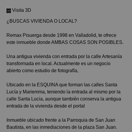
Visita 3D
¿BUSCAS VIVIENDA O LOCAL?
Remax Pisuerga desde 1998 en Valladolid, te ofrece
este inmueble donde AMBAS COSAS SON POSIBLES.
Una antigua vivienda con entrada por la calle Artesanía
transformada en local. Actualmente es un negocio
abierto como estudio de fotografía,
Ubicado en la ESQUINA que forman las calles Santa
Lucía y Mariemma, teniendo la entrada al mismo por la
calle Santa Lucia, aunque también conserva la antigua
entrada de la vivienda desde el portal
Inmueble ubicado frente a la Parroquia de San Juan
Bautista, en las inmediaciones de la plaza San Juan.