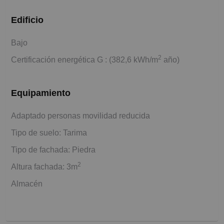
Edificio
Bajo
2
Certificación energética G : (382,6 kWh/m
año)
Equipamiento
Adaptado personas movilidad reducida
Tipo de suelo: Tarima
Tipo de fachada: Piedra
2
Altura fachada: 3m
Almacén